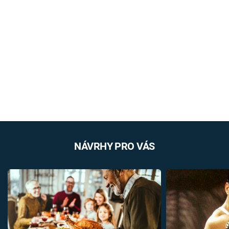
NÁVRHY PRO VÁS