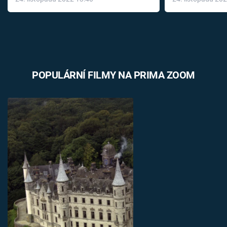
léky
POPULÁRNÍ FILMY NA PRIMA ZOOM