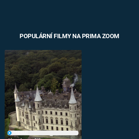
POPULÁRNÍ FILMY NA PRIMA ZOOM
PŘEHRÁT