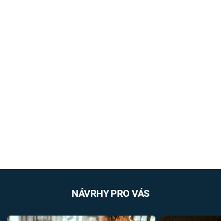
NÁVRHY PRO VÁS