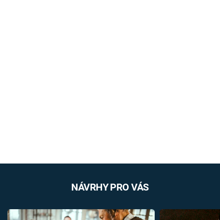
NÁVRHY PRO VÁS