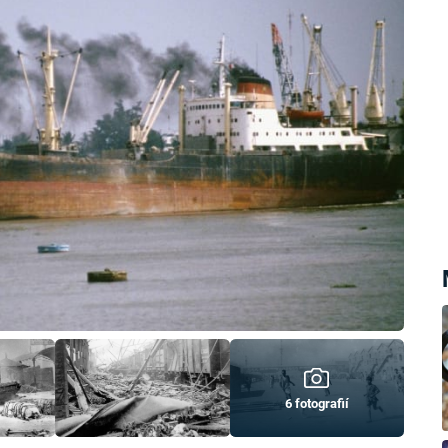
6 fotografií