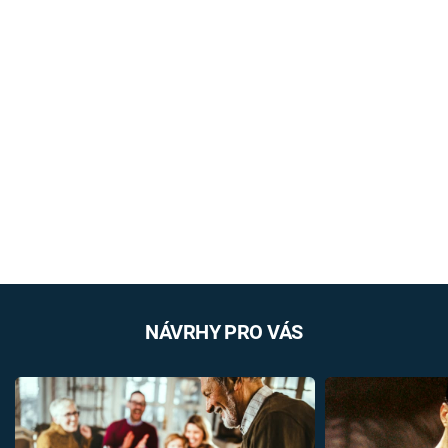
NÁVRHY PRO VÁS