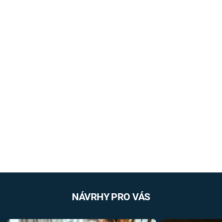
NÁVRHY PRO VÁS