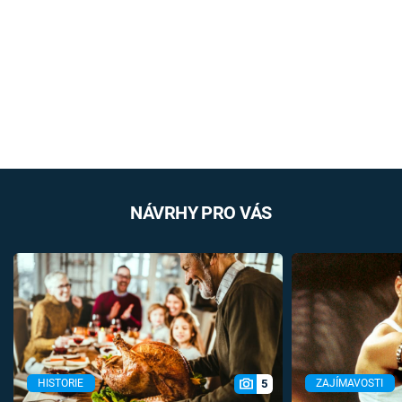
NÁVRHY PRO VÁS
5
HISTORIE
ZAJÍMAVOSTI