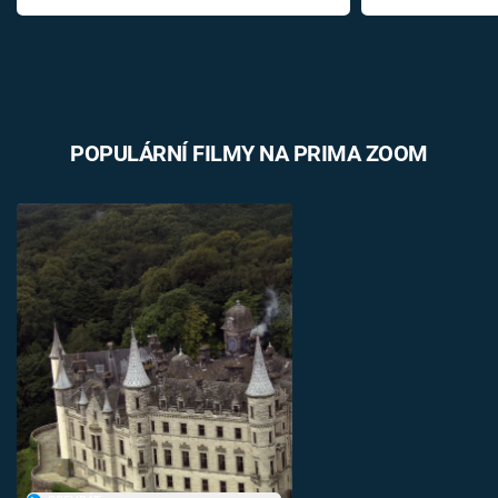
POPULÁRNÍ FILMY NA PRIMA ZOOM