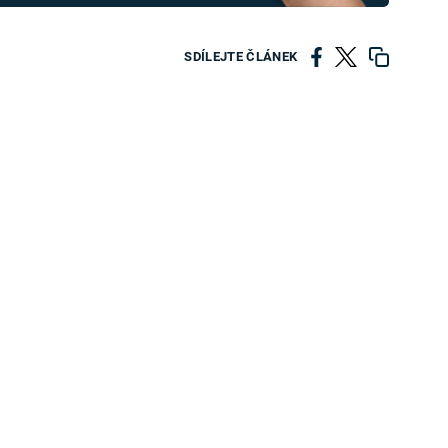
SDÍLEJTE ČLÁNEK