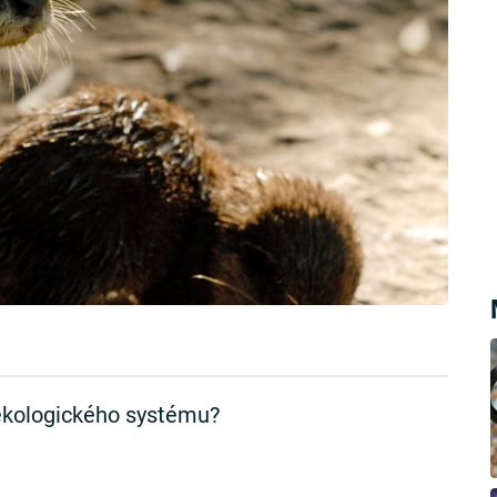
ekologického systému?