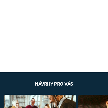
NÁVRHY PRO VÁS