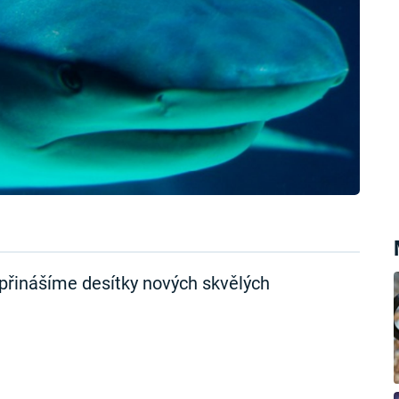
přinášíme desítky nových skvělých