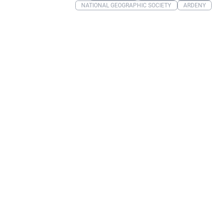
NATIONAL GEOGRAPHIC SOCIETY
ARDENY