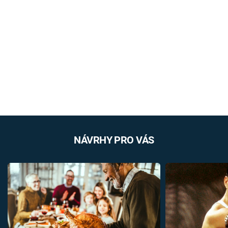
NÁVRHY PRO VÁS