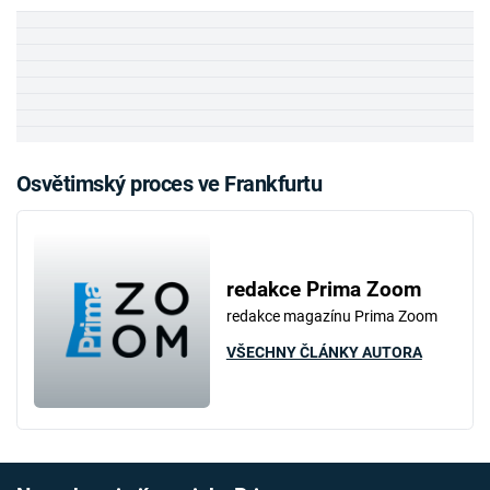
Osvětimský proces ve Frankfurtu
redakce Prima Zoom
redakce magazínu Prima Zoom
VŠECHNY ČLÁNKY AUTORA