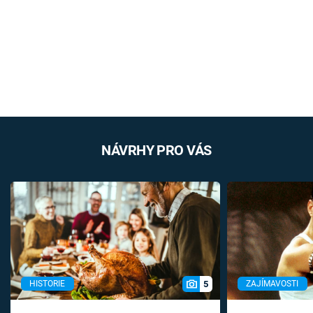
NÁVRHY PRO VÁS
5
HISTORIE
ZAJÍMAVOSTI