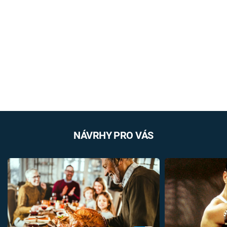
NÁVRHY PRO VÁS