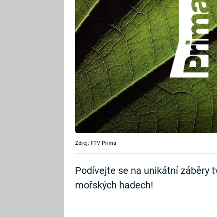
Zdroj: FTV Prima
Podívejte se na unikátní záběry t
mořských hadech!