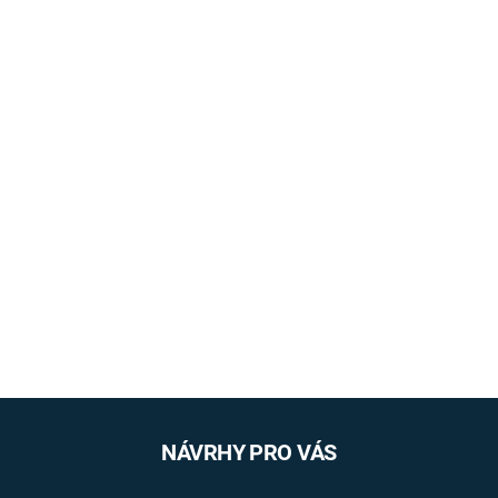
NÁVRHY PRO VÁS