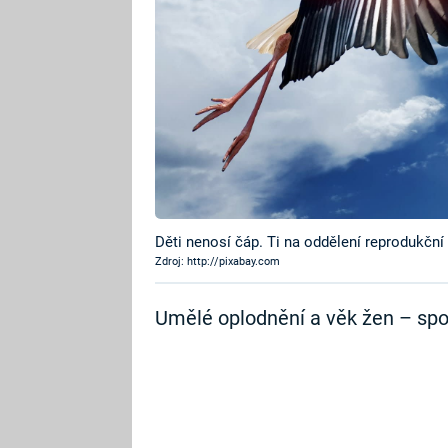
Děti nenosí čáp. Ti na oddělení reprodukční 
Zdroj: http://pixabay.com
Umělé oplodnění a věk žen – spo