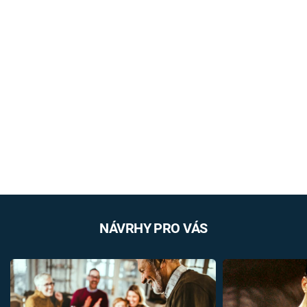
NÁVRHY PRO VÁS