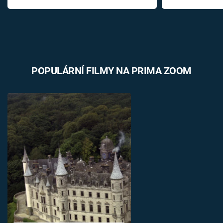
POPULÁRNÍ FILMY NA PRIMA ZOOM