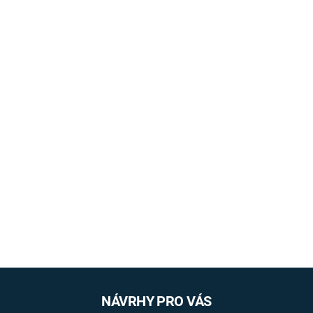
NÁVRHY PRO VÁS