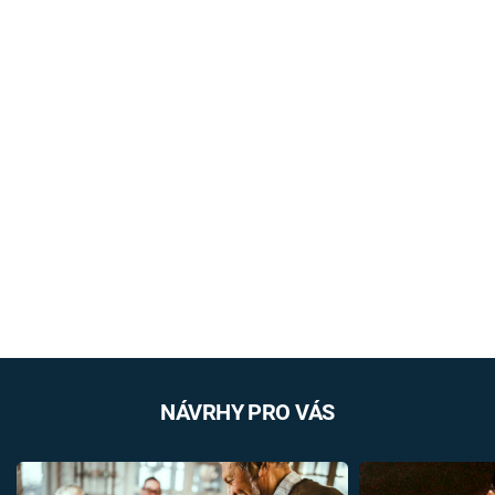
NÁVRHY PRO VÁS