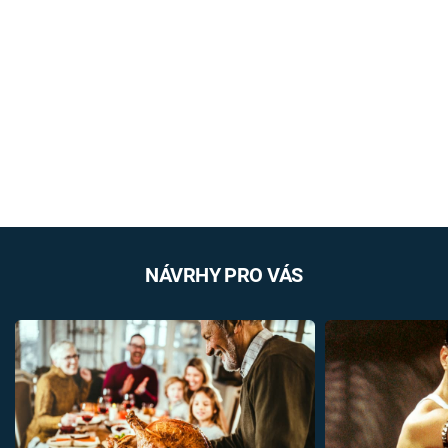
NÁVRHY PRO VÁS