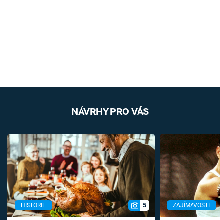
NÁVRHY PRO VÁS
5
HISTORIE
ZAJÍMAVOSTI