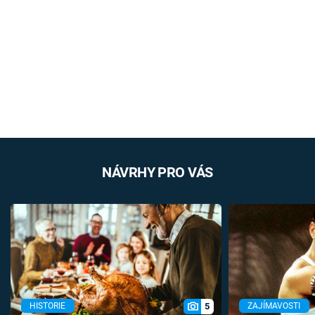
NÁVRHY PRO VÁS
5
HISTORIE
ZAJÍMAVOSTI