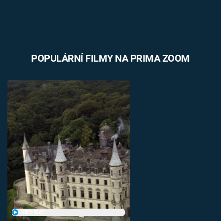
POPULÁRNÍ FILMY NA PRIMA ZOOM
PŘEHRÁT