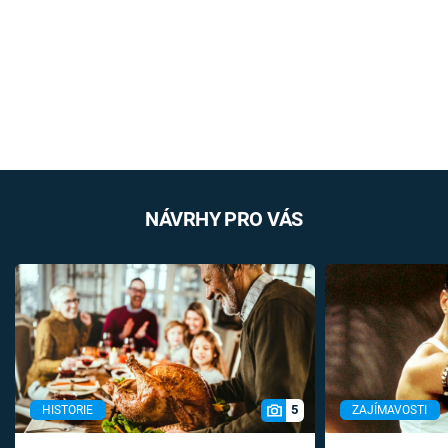
NÁVRHY PRO VÁS
5
HISTORIE
ZAJÍMAVOSTI