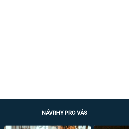
NÁVRHY PRO VÁS