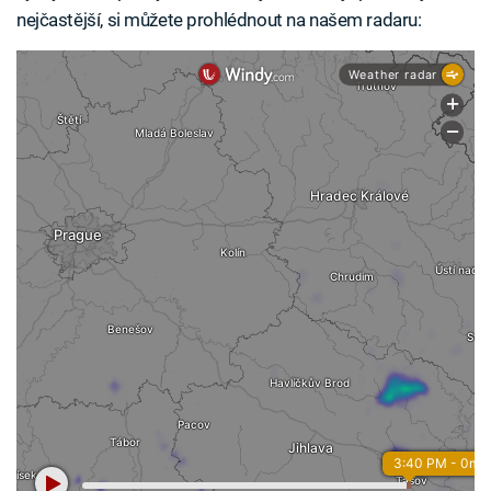
nejčastější, si můžete prohlédnout na našem radaru: