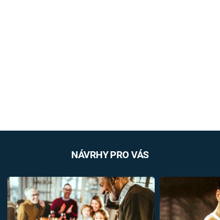
NÁVRHY PRO VÁS