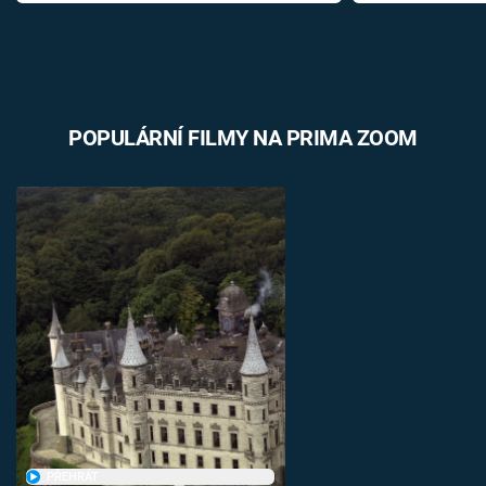
POPULÁRNÍ FILMY NA PRIMA ZOOM
PŘEHRÁT