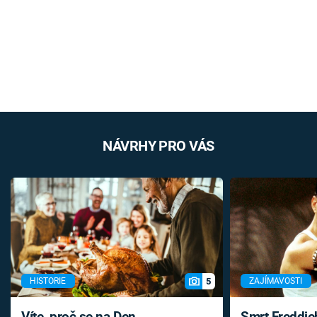
NÁVRHY PRO VÁS
5
HISTORIE
ZAJÍMAVOSTI