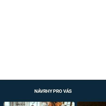
NÁVRHY PRO VÁS