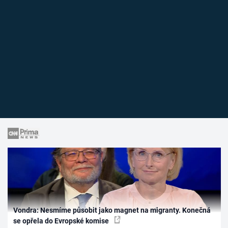
Vondra: Nesmíme působit jako magnet na migranty. Konečná
se opřela do Evropské komise