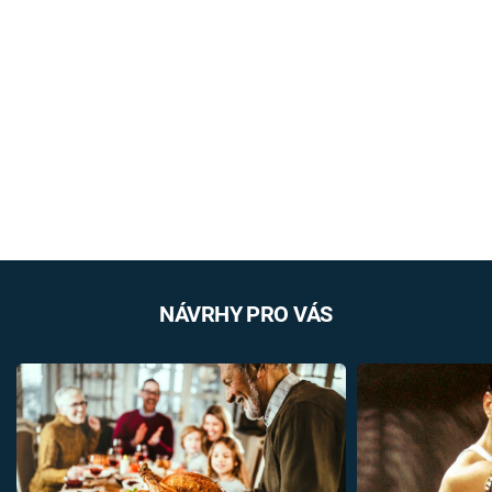
NÁVRHY PRO VÁS