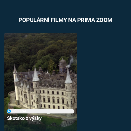
POPULÁRNÍ FILMY NA PRIMA ZOOM
PŘEHRÁT
Skotsko z výšky