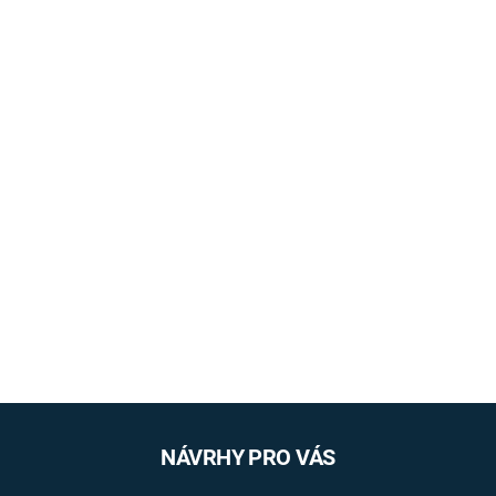
NÁVRHY PRO VÁS