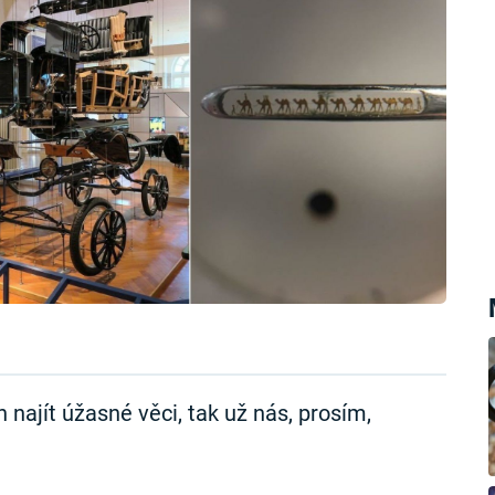
 najít úžasné věci, tak už nás, prosím,