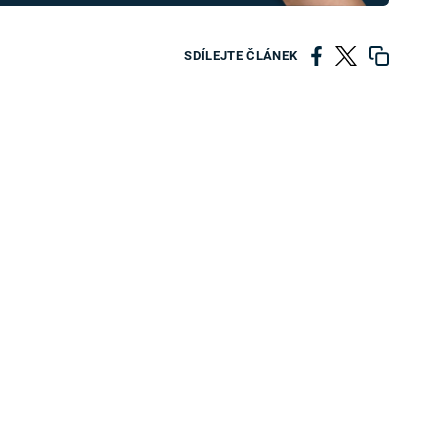
SDÍLEJTE ČLÁNEK