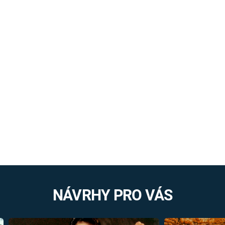
NÁVRHY PRO VÁS