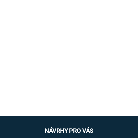
NÁVRHY PRO VÁS