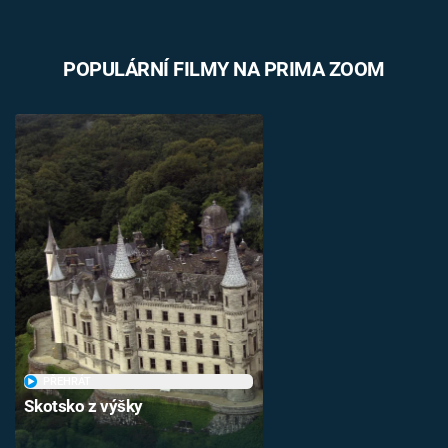
POPULÁRNÍ FILMY NA PRIMA ZOOM
PŘEHRÁT
Skotsko z výšky