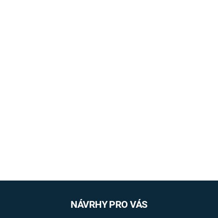
NÁVRHY PRO VÁS