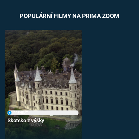
POPULÁRNÍ FILMY NA PRIMA ZOOM
PŘEHRÁT
Skotsko z výšky