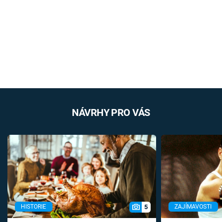
NÁVRHY PRO VÁS
5
HISTORIE
ZAJÍMAVOSTI