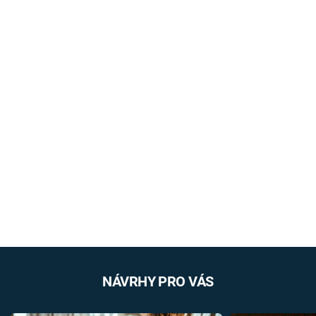
NÁVRHY PRO VÁS