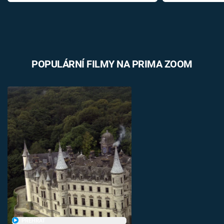
POPULÁRNÍ FILMY NA PRIMA ZOOM
PŘEHRÁT