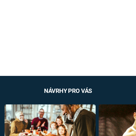
NÁVRHY PRO VÁS