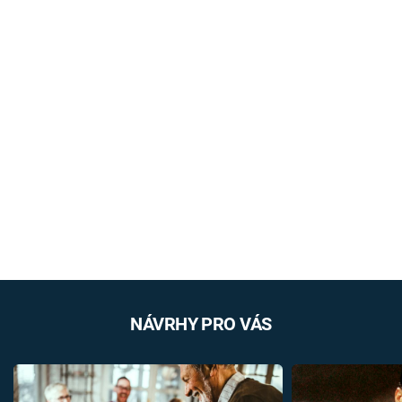
NÁVRHY PRO VÁS