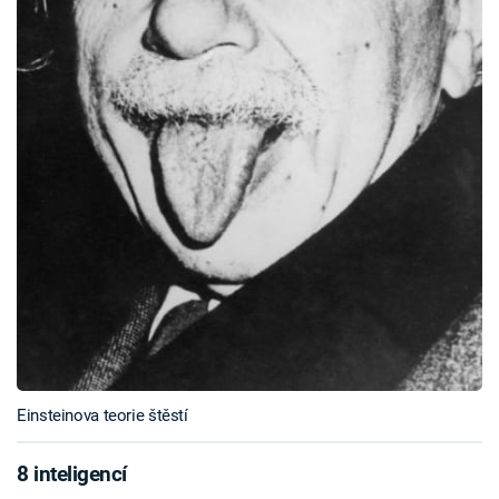
Einsteinova teorie štěstí
8 inteligencí