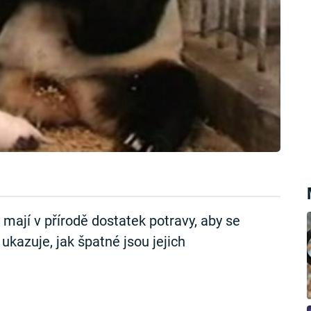
mají v přírodě dostatek potravy, aby se
kazuje, jak špatné jsou jejich