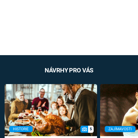
NÁVRHY PRO VÁS
5
HISTORIE
ZAJÍMAVOSTI