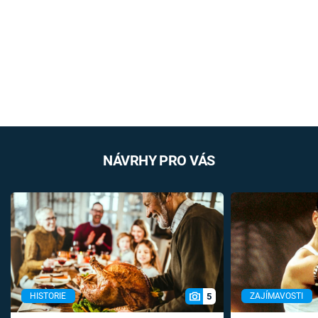
NÁVRHY PRO VÁS
5
HISTORIE
ZAJÍMAVOSTI