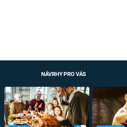
NÁVRHY PRO VÁS